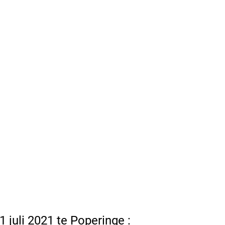
i 2021 te Poperinge :