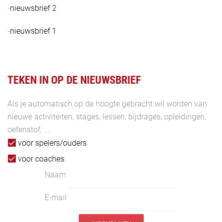
-
nieuwsbrief 2
-
nieuwsbrief 1
TEKEN IN OP DE NIEUWSBRIEF
Als je automatisch op de hoogte gebracht wil worden van
nieuwe activiteiten, stages, lessen, bijdrages, opleidingen,
oefenstof, ...
voor spelers/ouders
voor coaches
Naam
E-mail