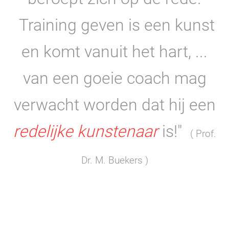
Training geven is een kunst
en komt vanuit het hart, ...
van een goeie coach mag
verwacht worden dat hij een
redelijke kunstenaar
is!"
( Prof.
Dr. M. Buekers )