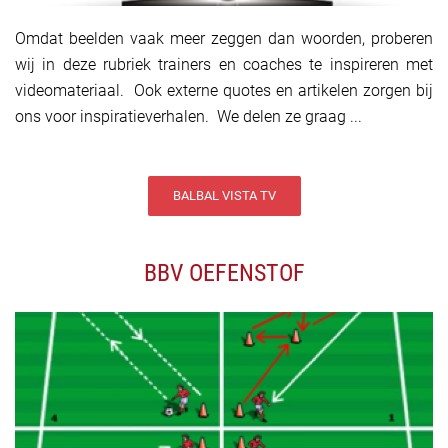
Omdat beelden vaak meer zeggen dan woorden, proberen
wij in deze rubriek trainers en coaches te inspireren met
videomateriaal. Ook externe quotes en artikelen zorgen bij
ons voor inspiratieverhalen. We delen ze graag ...
BALBAL VISTA TV
BBV OEFENSTOF