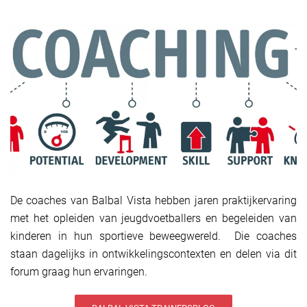
De coaches van Balbal Vista hebben jaren praktijkervaring
met het opleiden van jeugdvoetballers en begeleiden van
kinderen in hun sportieve beweegwereld. Die coaches
staan dagelijks in ontwikkelingscontexten en delen via dit
forum graag hun ervaringen.