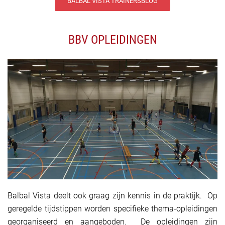
BALBAL VISTA TRAINERSBLOG
BBV OPLEIDINGEN
Balbal Vista deelt ook graag zijn kennis in de praktijk. Op
geregelde tijdstippen worden specifieke thema-opleidingen
georganiseerd en aangeboden. De opleidingen zijn