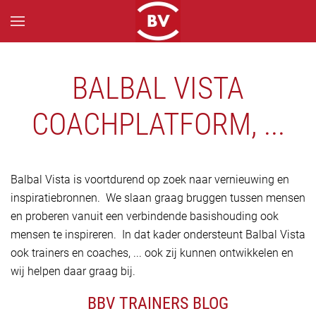
Skip to main content
BALBAL VISTA
COACHPLATFORM, ...
Balbal Vista is voortdurend op zoek naar vernieuwing en
inspiratiebronnen. We slaan graag bruggen tussen mensen
en proberen vanuit een verbindende basishouding ook
mensen te inspireren. In dat kader ondersteunt Balbal Vista
ook trainers en coaches, ... ook zij kunnen ontwikkelen en
wij helpen daar graag bij.
BBV TRAINERS BLOG