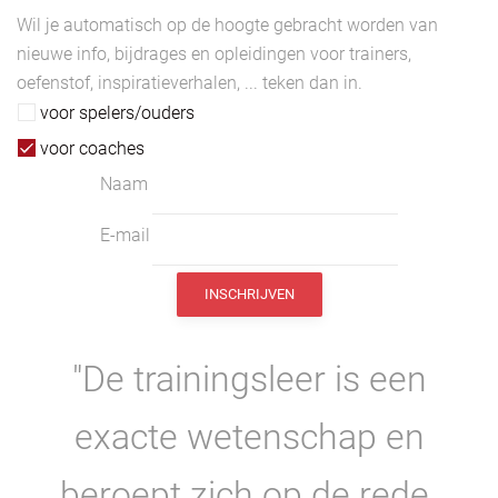
Wil je automatisch op de hoogte gebracht worden van
nieuwe info, bijdrages en opleidingen voor trainers,
oefenstof, inspiratieverhalen, ... teken dan in.
voor spelers/ouders
voor coaches
Naam
E-mail
"De trainingsleer is een
exacte wetenschap en
beroept zich op de rede.