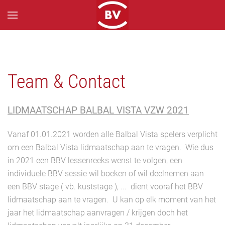
Skip to main content
Team & Contact
LIDMAATSCHAP BALBAL VISTA VZW 2021
Vanaf 01.01.2021 worden alle Balbal Vista spelers verplicht
om een Balbal Vista lidmaatschap aan te vragen. Wie dus
in 2021 een BBV lessenreeks wenst te volgen, een
individuele BBV sessie wil boeken of wil deelnemen aan
een BBV stage ( vb. kuststage ), ... dient vooraf het BBV
lidmaatschap aan te vragen. U kan op elk moment van het
jaar het lidmaatschap aanvragen / krijgen doch het